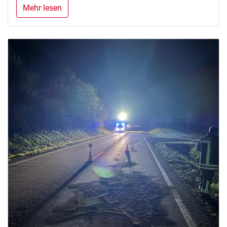
Mehr lesen