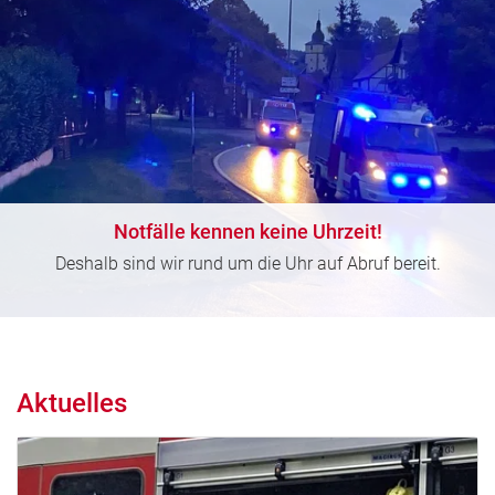
Notfälle kennen keine Uhrzeit!
Deshalb sind wir rund um die Uhr auf Abruf bereit.
Aktuelles