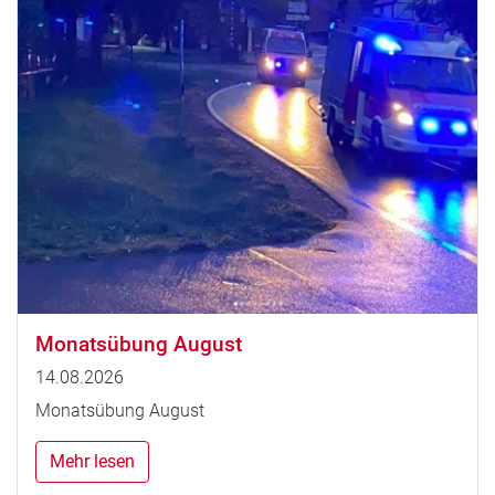
Monatsübung August
14.08.2026
Monatsübung August
Mehr lesen