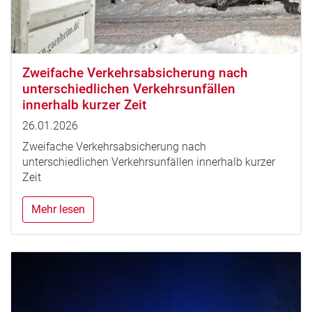
Zweifache Verkehrsabsicherung nach
unterschiedlichen Verkehrsunfällen
innerhalb kurzer Zeit
26.01.2026
Zweifache Verkehrsabsicherung nach
unterschiedlichen Verkehrsunfällen innerhalb kurzer
Zeit
Mehr lesen