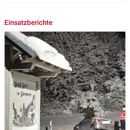
Einsatzberichte