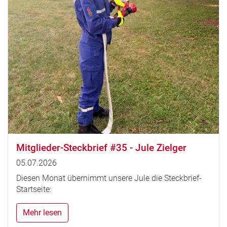
Mitglieder-Steckbrief #35 - Jule Zielger
05.07.2026
Diesen Monat übernimmt unsere Jule die Steckbrief-
Startseite:
Mehr lesen