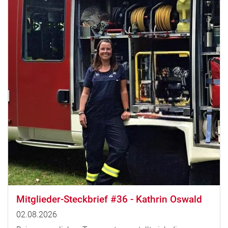
Mitglieder-Steckbrief #36 - Kathrin Oswald
02.08.2026