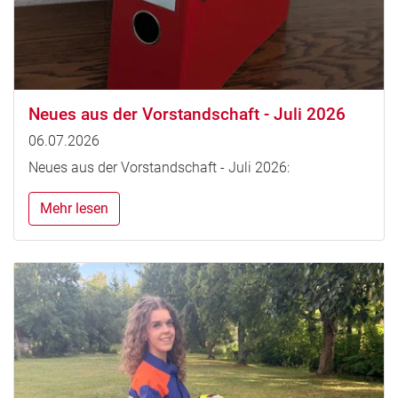
Neues aus der Vorstandschaft - Juli 2026
06.07.2026
Neues aus der Vorstandschaft - Juli 2026:
Mehr lesen