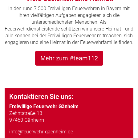
In den rund 7.500 Freiwiligen Feuerwehren in Bayern mit
ihren vielfältigen Aufgaben engagieren sich die
unterschiedlichsten Menschen. Als
Feuerwehrdienstleistende schützen wir unsere Heimat - und
alle können bei der Freiwilligen Feuerwehr mitmachen, sich
engagieren und eine Heimat in der Feuerwehrfamilie finden.
Mehr zum #team112
Kontaktieren Sie uns:
Freiwillige Feuerwehr Gänheim
Zehntstraße 13
97450 Gänheim
info@feuerwehr-gaenheim.de