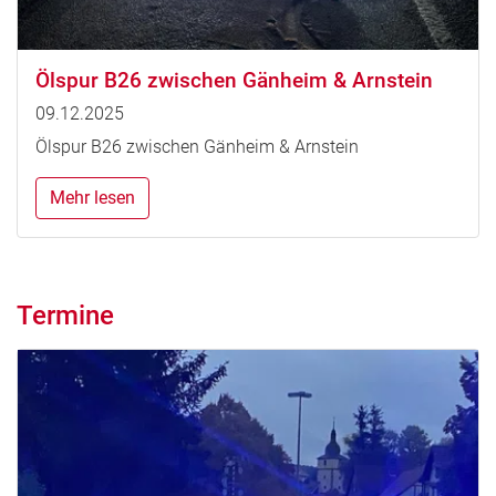
Ölspur B26 zwischen Gänheim & Arnstein
09.12.2025
Ölspur B26 zwischen Gänheim & Arnstein
Mehr lesen
Termine