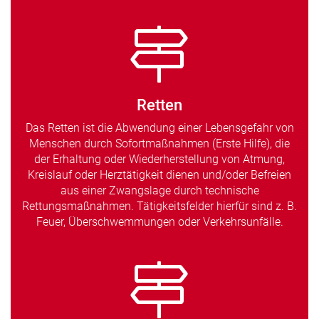
Retten
Das Retten ist die Abwendung einer Lebensgefahr von
Menschen durch Sofortmaßnahmen (Erste Hilfe), die
der Erhaltung oder Wiederherstellung von Atmung,
Kreislauf oder Herztätigkeit dienen und/oder Befreien
aus einer Zwangslage durch technische
Rettungsmaßnahmen. Tätigkeitsfelder hierfür sind z. B.
Feuer, Überschwemmungen oder Verkehrsunfälle.