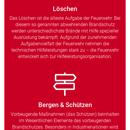
Löschen
Das Löschen ist die älteste Aufgabe der Feuerwehr. Bei
diesem so genannten abwehrenden Brandschutz
werden unterschiedlichste Brände mit Hilfe spezieller
Ausrüstung bekämpft. Aufgrund der zunehmenden
Aufgabenvielfalt der Feuerwehr nehmen die
technischen Hilfeleistungen stark zu – die Feuerwehr
entwickelt sich zur Hilfeleistungsorganisation.
Bergen & Schützen
Vorbeugende Maßnahmen (das Schützen) beinhalten
im Wesentlichen Elemente des vorbeugenden
Brandschutzes. Besonders in Industrienationen wird