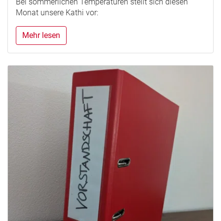
Bei sommerlichen Temperaturen stellt sich diesen
Monat unsere Kathi vor:
Mehr lesen