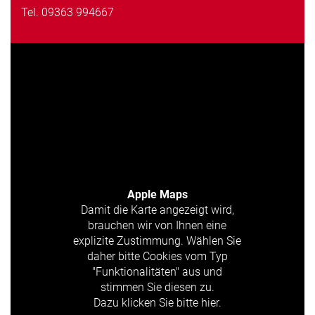
Tel.
09363 994667
Apple Maps
Damit die Karte angezeigt wird,
brauchen wir von Ihnen eine
explizite Zustimmung. Wählen Sie
daher bitte Cookies vom Typ
"Funktionalitäten" aus und
stimmen Sie diesen zu.
Dazu klicken Sie bitte hier.