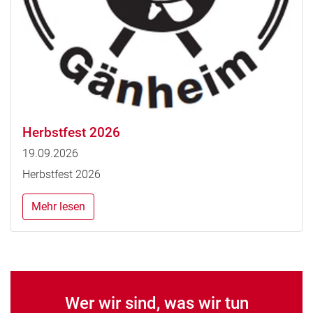
Herbstfest 2026
19.09.2026
Herbstfest 2026
Mehr lesen
Wer wir sind, was wir tun