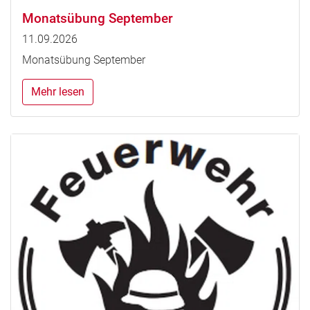
Monatsübung September
11.09.2026
Monatsübung September
Mehr lesen